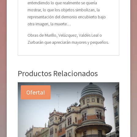
entendiendo lo que realmente se quería
mostrar, lo que los objetos simbolizan, la
representación del demonio encubierto bajo
otra imagen, la muerte…
Obras de Murillo, Velázquez, Valdés Leal o
Zurbarán que apreciarán mayores y pequeños.
Productos Relacionados
Oferta!