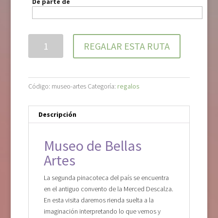
De parte de
REGALAR ESTA RUTA
Código:
museo-artes
Categoría:
regalos
Descripción
Museo de Bellas
Artes
La segunda pinacoteca del país se encuentra
en el antiguo convento de la Merced Descalza.
En esta visita daremos rienda suelta a la
imaginación interpretando lo que vemos y