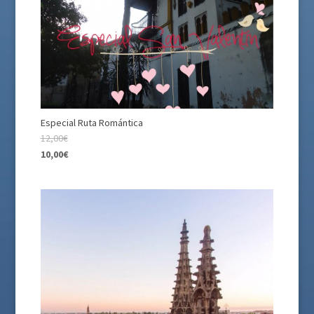
Especial Ruta Romántica
12,00€
10,00€