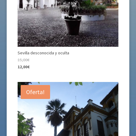
Sevilla desconocida y oculta
15,00€
12,00€
Oferta!