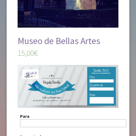
Museo de Bellas Artes
15,00€
Para